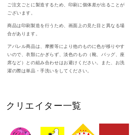
ご注文ごとに製造するため、印刷に個体差が出ることが
ございます。
商品は印刷製造を行うため、画面上の見た目と異なる場
合があります。
アパレル商品は、摩擦等により他のものに色が移りやす
いので、衣類にかぎらず、淡色のもの（靴、バッグ、座
席など）との組み合わせはお避けください。また、お洗
濯の際は単品・手洗いをしてください。
クリエイター一覧