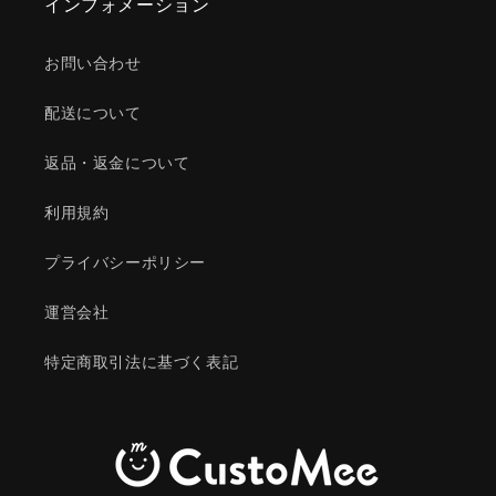
インフォメーション
お問い合わせ
配送について
返品・返金について
利用規約
プライバシーポリシー
運営会社
特定商取引法に基づく表記