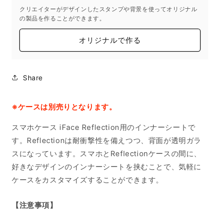
クリエイターがデザインしたスタンプや背景を使ってオリジナル
の製品を作ることができます。
オリジナルで作る
Share
※ケースは別売りとなります。
スマホケース iFace Reflection用のインナーシートで
す。Reflectionは耐衝撃性を備えつつ、背面が透明ガラ
スになっています。スマホとReflectionケースの間に、
好きなデザインのインナーシートを挟むことで、気軽に
ケースをカスタマイズすることができます。
【注意事項】