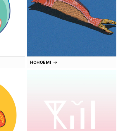
HOHOEMI