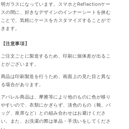
明ガラスになっています。スマホとReflectionケー
スの間に、好きなデザインのインナーシートを挟む
ことで、気軽にケースをカスタマイズすることがで
きます。
【注意事項】
ご注文ごとに製造するため、印刷に個体差が出るこ
とがございます。
商品は印刷製造を行うため、画面上の見た目と異な
る場合があります。
アパレル商品は、摩擦等により他のものに色が移り
やすいので、衣類にかぎらず、淡色のもの（靴、バ
ッグ、座席など）との組み合わせはお避けくださ
い。また、お洗濯の際は単品・手洗いをしてくださ