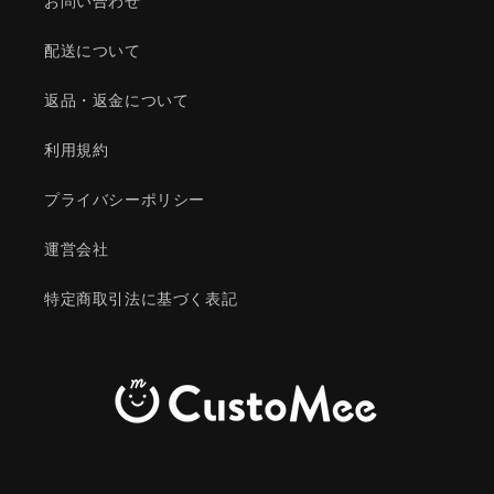
お問い合わせ
配送について
返品・返金について
利用規約
プライバシーポリシー
運営会社
特定商取引法に基づく表記