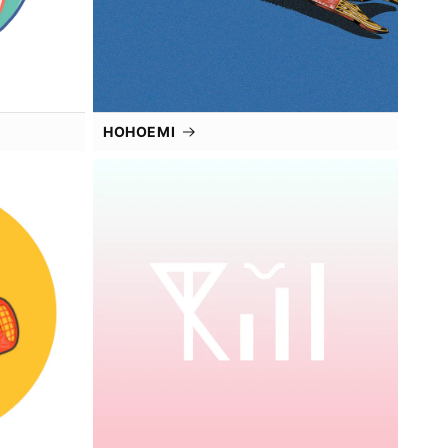
HOHOEMI