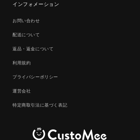
インフォメーション
お問い合わせ
配送について
返品・返金について
利用規約
プライバシーポリシー
運営会社
特定商取引法に基づく表記