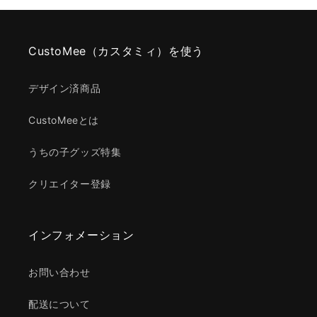
CustoMee（カスタミィ）を使う
デザイン済商品
CustoMeeとは
うちの子グッズ特集
クリエイター登録
インフォメーション
お問い合わせ
配送について