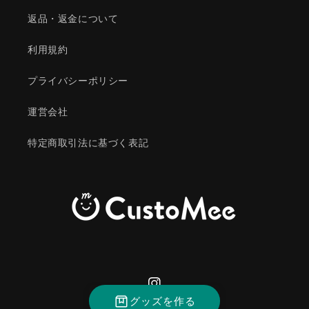
返品・返金について
利用規約
プライバシーポリシー
運営会社
特定商取引法に基づく表記
Instagram
グッズを作る