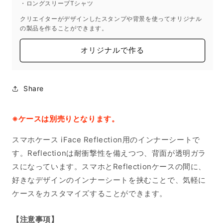
・ロングスリーブTシャツ
クリエイターがデザインしたスタンプや背景を使ってオリジナル
の製品を作ることができます。
オリジナルで作る
Share
※ケースは別売りとなります。
スマホケース iFace Reflection用のインナーシートで
す。Reflectionは耐衝撃性を備えつつ、背面が透明ガラ
スになっています。スマホとReflectionケースの間に、
好きなデザインのインナーシートを挟むことで、気軽に
ケースをカスタマイズすることができます。
【注意事項】