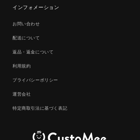
インフォメーション
お問い合わせ
配送について
返品・返金について
利用規約
プライバシーポリシー
運営会社
特定商取引法に基づく表記