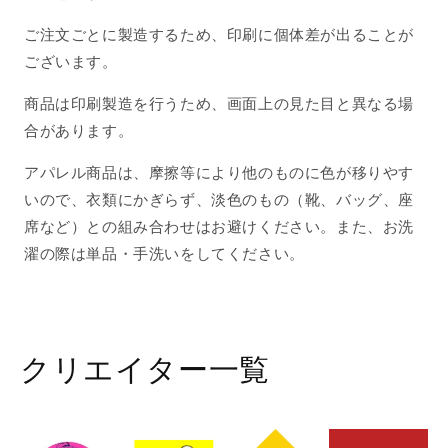
ご注文ごとに製造するため、印刷に個体差が出ることが
ございます。
商品は印刷製造を行うため、画面上の見た目と異なる場
合があります。
アパレル商品は、摩擦等により他のものに色が移りやす
いので、衣類にかぎらず、淡色のもの（靴、バッグ、座
席など）との組み合わせはお避けください。また、お洗
濯の際は単品・手洗いをしてください。
クリエイター一覧