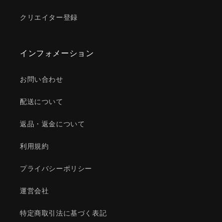
クリエイター登録
インフォメーション
お問い合わせ
配送について
返品・返金について
利用規約
プライバシーポリシー
運営会社
特定商取引法に基づく表記