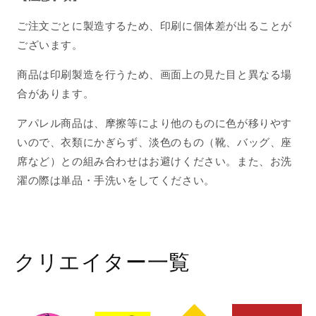
ご注文ごとに製造するため、印刷に個体差が出ることが
ございます。
商品は印刷製造を行うため、画面上の見た目と異なる場
合があります。
アパレル商品は、摩擦等により他のものに色が移りやす
いので、衣類にかぎらず、淡色のもの（靴、バッグ、座
席など）との組み合わせはお避けください。また、お洗
濯の際は単品・手洗いをしてください。
クリエイター一覧