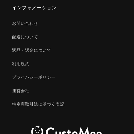
インフォメーション
お問い合わせ
配送について
返品・返金について
利用規約
プライバシーポリシー
運営会社
特定商取引法に基づく表記