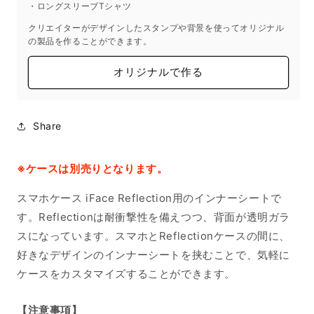
・ロングスリーブTシャツ
クリエイターがデザインしたスタンプや背景を使ってオリジナル
の製品を作ることができます。
オリジナルで作る
Share
※ケースは別売りとなります。
スマホケース iFace Reflection用のインナーシートで
す。Reflectionは耐衝撃性を備えつつ、背面が透明ガラ
スになっています。スマホとReflectionケースの間に、
好きなデザインのインナーシートを挟むことで、気軽に
ケースをカスタマイズすることができます。
【注意事項】