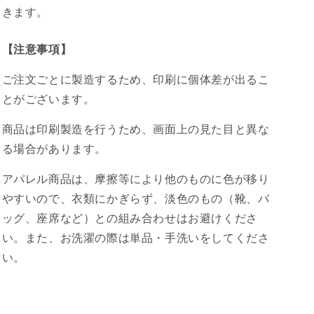
きます。
【注意事項】
ご注文ごとに製造するため、印刷に個体差が出るこ
とがございます。
商品は印刷製造を行うため、画面上の見た目と異な
る場合があります。
アパレル商品は、摩擦等により他のものに色が移り
やすいので、衣類にかぎらず、淡色のもの（靴、バ
ッグ、座席など）との組み合わせはお避けくださ
い。また、お洗濯の際は単品・手洗いをしてくださ
い。