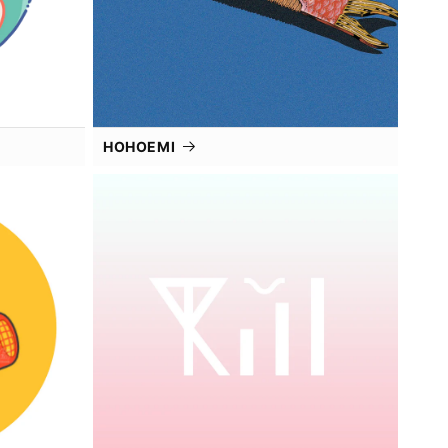
HOHOEMI