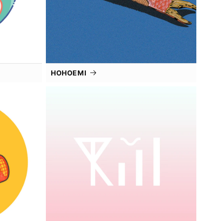
HOHOEMI