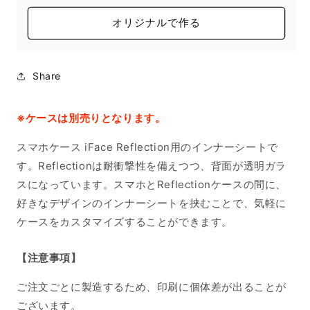
オリジナルで作る
Share
※ケースは別売りとなります。
スマホケース iFace Reflection用のインナーシートで
す。Reflectionは耐衝撃性を備えつつ、背面が透明ガラ
スになっています。スマホとReflectionケースの間に、
好きなデザインのインナーシートを挟むことで、気軽に
ケースをカスタマイズすることができます。
【注意事項】
ご注文ごとに製造するため、印刷に個体差が出ることが
ございます。