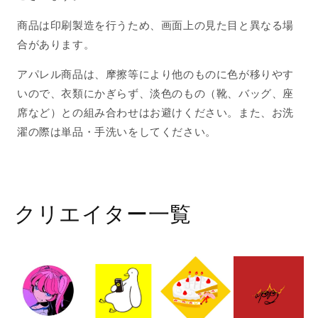
商品は印刷製造を行うため、画面上の見た目と異なる場
合があります。
アパレル商品は、摩擦等により他のものに色が移りやす
いので、衣類にかぎらず、淡色のもの（靴、バッグ、座
席など）との組み合わせはお避けください。また、お洗
濯の際は単品・手洗いをしてください。
クリエイター一覧