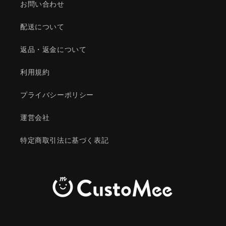
お問い合わせ
配送について
返品・返金について
利用規約
プライバシーポリシー
運営会社
特定商取引法に基づく表記