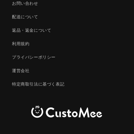
お問い合わせ
配送について
返品・返金について
利用規約
プライバシーポリシー
運営会社
特定商取引法に基づく表記