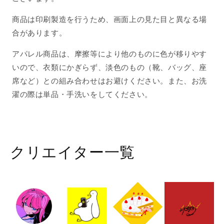
商品は印刷製造を行うため、画面上の見た目と異なる場
合があります。
アパレル商品は、摩擦等により他のものに色が移りやす
いので、衣類にかぎらず、淡色のもの（靴、バッグ、座
席など）との組み合わせはお避けください。また、お洗
濯の際は単品・手洗いをしてください。
クリエイター一覧