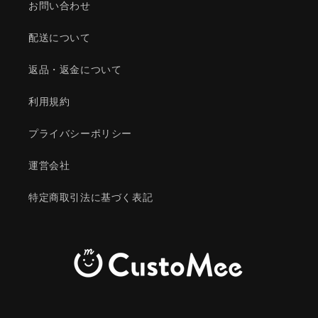
お問い合わせ
配送について
返品・返金について
利用規約
プライバシーポリシー
運営会社
特定商取引法に基づく表記