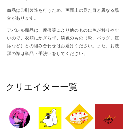
商品は印刷製造を行うため、画面上の見た目と異なる場
合があります。
アパレル商品は、摩擦等により他のものに色が移りやす
いので、衣類にかぎらず、淡色のもの（靴、バッグ、座
席など）との組み合わせはお避けください。また、お洗
濯の際は単品・手洗いをしてください。
クリエイター一覧