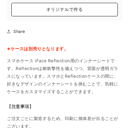
オリジナルで作る
Share
※ケースは別売りとなります。
スマホケース iFace Reflection用のインナーシートで
す。Reflectionは耐衝撃性を備えつつ、背面が透明ガラ
スになっています。スマホとReflectionケースの間に、
好きなデザインのインナーシートを挟むことで、気軽に
ケースをカスタマイズすることができます。
【注意事項】
ご注文ごとに製造するため、印刷に個体差が出ることが
ございます。