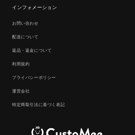
インフォメーション
お問い合わせ
配送について
返品・返金について
利用規約
プライバシーポリシー
運営会社
特定商取引法に基づく表記