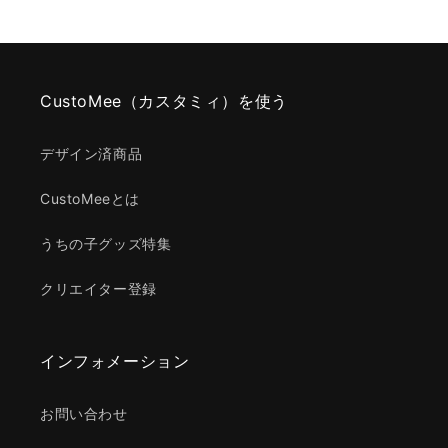
CustoMee（カスタミィ）を使う
デザイン済商品
CustoMeeとは
うちの子グッズ特集
クリエイター登録
インフォメーション
お問い合わせ