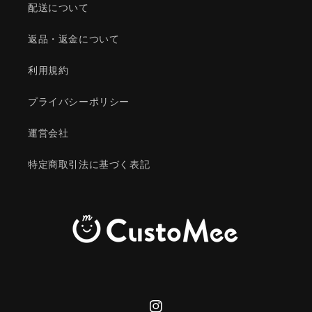
配送について
返品・返金について
利用規約
プライバシーポリシー
運営会社
特定商取引法に基づく表記