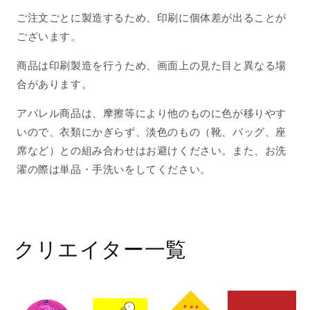
ご注文ごとに製造するため、印刷に個体差が出ることが
ございます。
商品は印刷製造を行うため、画面上の見た目と異なる場
合があります。
アパレル商品は、摩擦等により他のものに色が移りやす
いので、衣類にかぎらず、淡色のもの（靴、バッグ、座
席など）との組み合わせはお避けください。また、お洗
濯の際は単品・手洗いをしてください。
クリエイター一覧