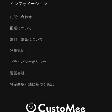
インフォメーション
お問い合わせ
配送について
返品・返金について
利用規約
プライバシーポリシー
運営会社
特定商取引法に基づく表記