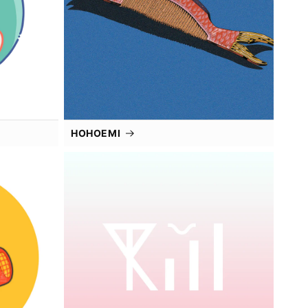
HOHOEMI