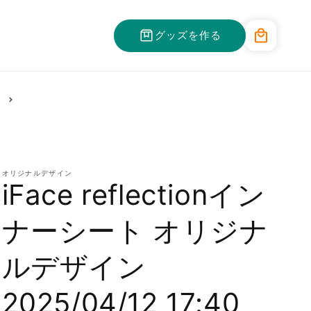
カ
グッズを作る
ー
ト
オリジナルデザイン
iFace reflectionイン
ナーシート オリジナ
ルデザイン
2025/04/12 17:40