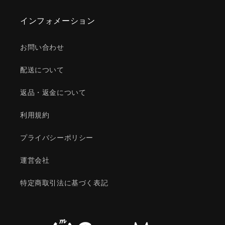
インフォメーション
お問い合わせ
配送について
返品・返金について
利用規約
プライバシーポリシー
運営会社
特定商取引法に基づく表記