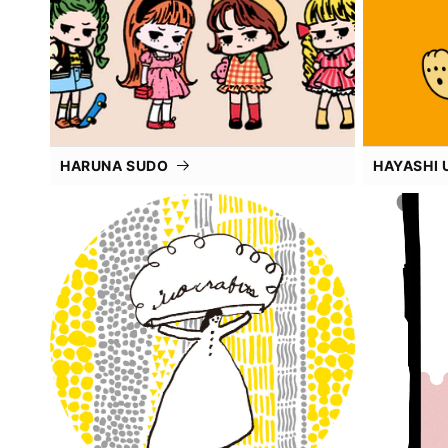
HARUNA SUDO
HAYASHI 