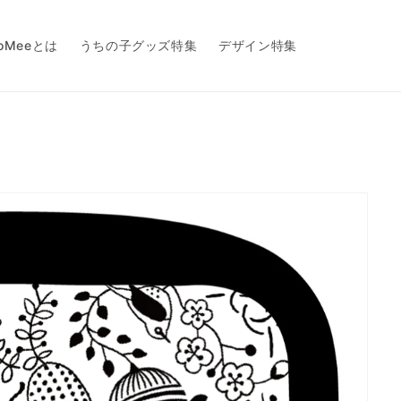
toMeeとは
うちの子グッズ特集
デザイン特集