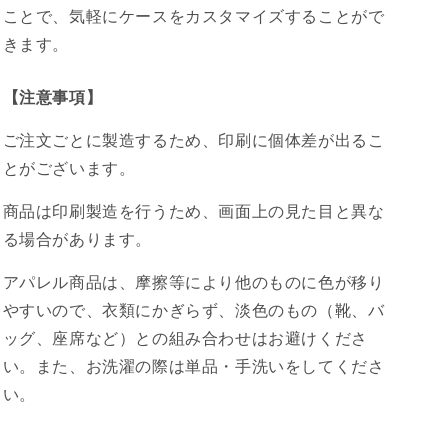
ことで、気軽にケースをカスタマイズすることがで
きます。
【注意事項】
ご注文ごとに製造するため、印刷に個体差が出るこ
とがございます。
商品は印刷製造を行うため、画面上の見た目と異な
る場合があります。
アパレル商品は、摩擦等により他のものに色が移り
やすいので、衣類にかぎらず、淡色のもの（靴、バ
ッグ、座席など）との組み合わせはお避けくださ
い。また、お洗濯の際は単品・手洗いをしてくださ
い。