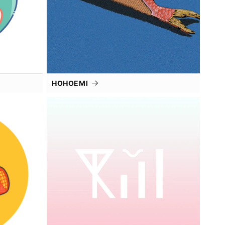
HOHOEMI