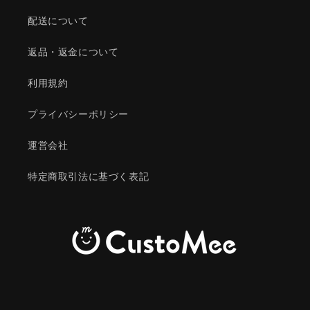
配送について
返品・返金について
利用規約
プライバシーポリシー
運営会社
特定商取引法に基づく表記