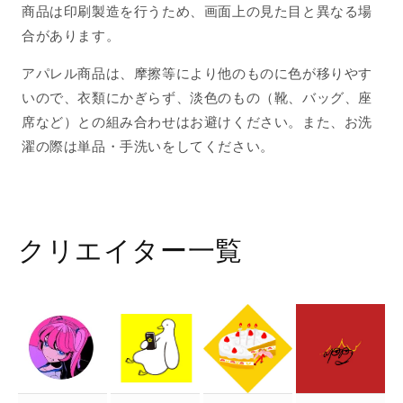
商品は印刷製造を行うため、画面上の見た目と異なる場
合があります。
アパレル商品は、摩擦等により他のものに色が移りやす
いので、衣類にかぎらず、淡色のもの（靴、バッグ、座
席など）との組み合わせはお避けください。また、お洗
濯の際は単品・手洗いをしてください。
クリエイター一覧