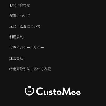
お問い合わせ
配送について
返品・返金について
利用規約
プライバシーポリシー
運営会社
特定商取引法に基づく表記