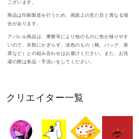
ございます。
商品は印刷製造を行うため、画面上の見た目と異なる場
合があります。
アパレル商品は、摩擦等により他のものに色が移りやす
いので、衣類にかぎらず、淡色のもの（靴、バッグ、座
席など）との組み合わせはお避けください。また、お洗
濯の際は単品・手洗いをしてください。
クリエイター一覧