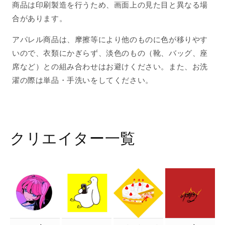
商品は印刷製造を行うため、画面上の見た目と異なる場
合があります。
アパレル商品は、摩擦等により他のものに色が移りやす
いので、衣類にかぎらず、淡色のもの（靴、バッグ、座
席など）との組み合わせはお避けください。また、お洗
濯の際は単品・手洗いをしてください。
クリエイター一覧