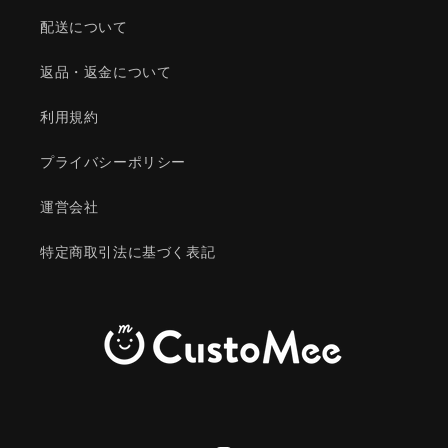
配送について
返品・返金について
利用規約
プライバシーポリシー
運営会社
特定商取引法に基づく表記