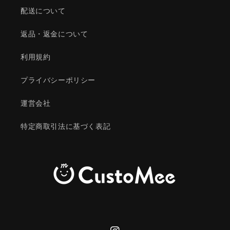
配送について
返品・返金について
利用規約
プライバシーポリシー
運営会社
特定商取引法に基づく表記