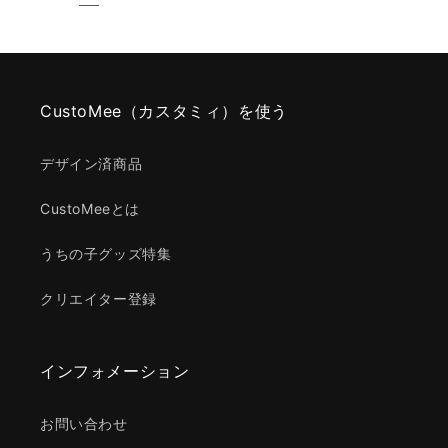
CustoMee（カスタミィ）を使う
デザイン済商品
CustoMeeとは
うちの子グッズ特集
クリエイター登録
インフォメーション
お問い合わせ