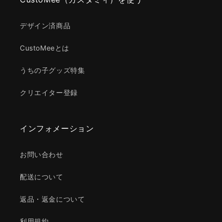
デザイン済商品
CustoMeeとは
うちの子グッズ特集
クリエイター登録
インフォメーション
お問い合わせ
配送について
返品・返金について
利用規約