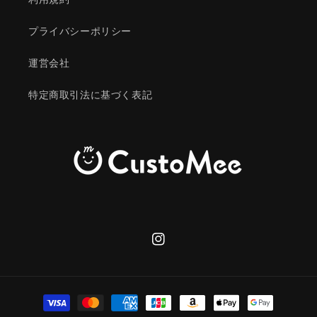
プライバシーポリシー
運営会社
特定商取引法に基づく表記
Instagram
決
済