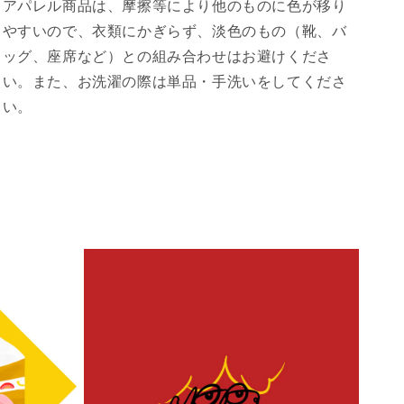
アパレル商品は、摩擦等により他のものに色が移り
やすいので、衣類にかぎらず、淡色のもの（靴、バ
ッグ、座席など）との組み合わせはお避けくださ
い。また、お洗濯の際は単品・手洗いをしてくださ
い。