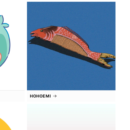
HOHOEMI