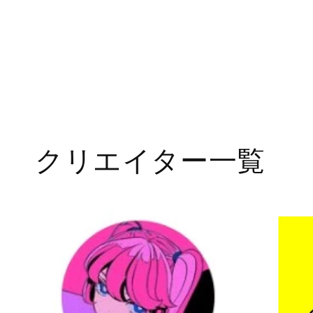
クリエイター一覧