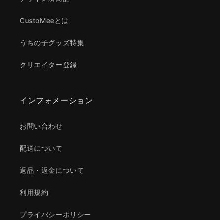
CustoMeeとは
うちの子グッズ特集
クリエイター登録
インフォメーション
お問い合わせ
配送について
返品・返金について
利用規約
プライバシーポリシー