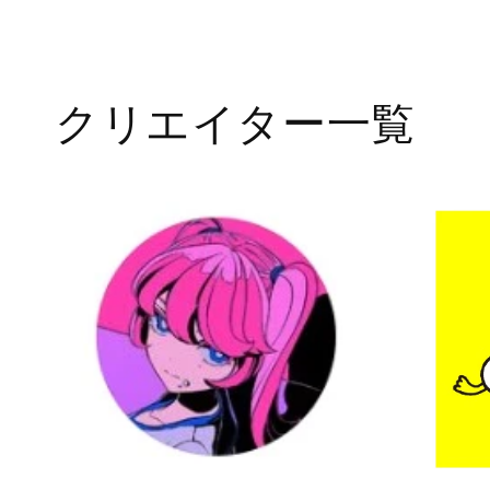
クリエイター一覧