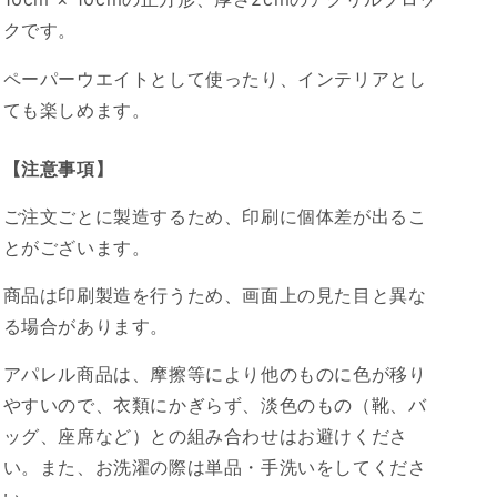
クです。
ペーパーウエイトとして使ったり、インテリアとし
ても楽しめます。
【注意事項】
ご注文ごとに製造するため、印刷に個体差が出るこ
とがございます。
商品は印刷製造を行うため、画面上の見た目と異な
る場合があります。
アパレル商品は、摩擦等により他のものに色が移り
やすいので、衣類にかぎらず、淡色のもの（靴、バ
ッグ、座席など）との組み合わせはお避けくださ
い。また、お洗濯の際は単品・手洗いをしてくださ