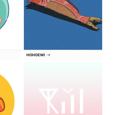
HOHOEMI