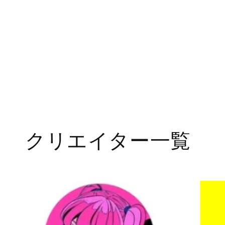
クリエイター一覧