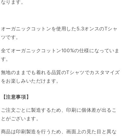
なります。
オーガニックコットンを使用した5.3オンスのTシャ
ツです。
全てオーガニックコットン100%の仕様になっていま
す。
無地のままでも着れる品質のTシャツでカスタマイズ
をお楽しみいただけます。
【注意事項】
ご注文ごとに製造するため、印刷に個体差が出るこ
とがございます。
商品は印刷製造を行うため、画面上の見た目と異な