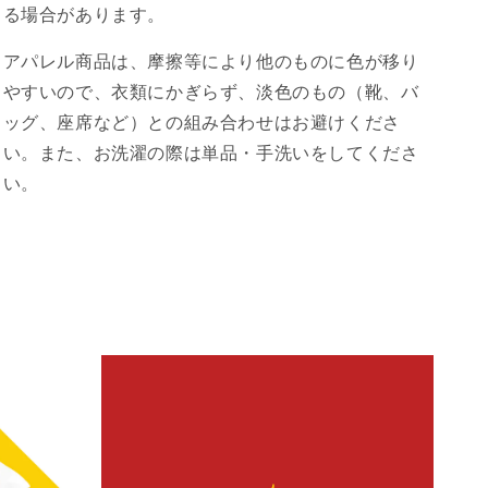
る場合があります。
アパレル商品は、摩擦等により他のものに色が移り
やすいので、衣類にかぎらず、淡色のもの（靴、バ
ッグ、座席など）との組み合わせはお避けくださ
い。また、お洗濯の際は単品・手洗いをしてくださ
い。