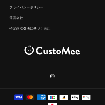
プライバシーポリシー
運営会社
特定商取引法に基づく表記
Instagram
決
済