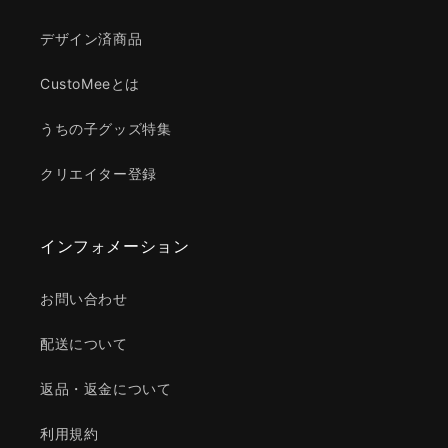
デザイン済商品
CustoMeeとは
うちの子グッズ特集
クリエイター登録
インフォメーション
お問い合わせ
配送について
返品・返金について
利用規約