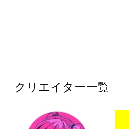
クリエイター一覧