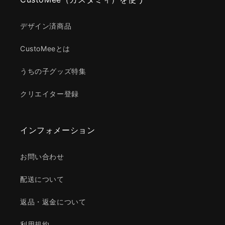
デザイン済商品
CustoMeeとは
うちの子グッズ特集
クリエイター登録
インフォメーション
お問い合わせ
配送について
返品・返金について
利用規約