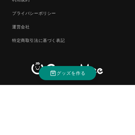
プライバシーポリシー
運営会社
特定商取引法に基づく表記
グッズを作る
Instagram
決
済