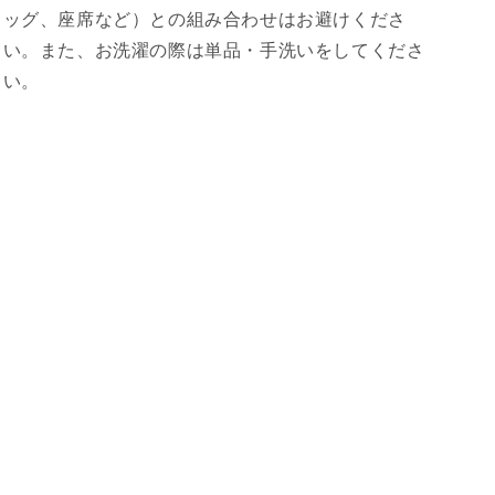
ッグ、座席など）との組み合わせはお避けくださ
い。また、お洗濯の際は単品・手洗いをしてくださ
い。