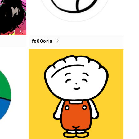
fo00oris