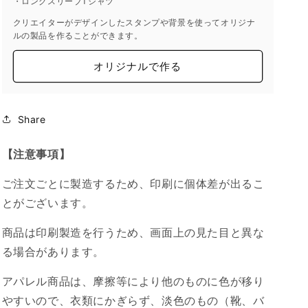
・ロングスリーブTシャツ
クリエイターがデザインしたスタンプや背景を使ってオリジナ
ルの製品を作ることができます。
オリジナルで作る
Share
【注意事項】
ご注文ごとに製造するため、印刷に個体差が出るこ
とがございます。
商品は印刷製造を行うため、画面上の見た目と異な
る場合があります。
アパレル商品は、摩擦等により他のものに色が移り
やすいので、衣類にかぎらず、淡色のもの（靴、バ