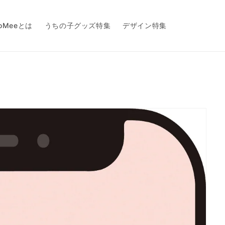
toMeeとは
うちの子グッズ特集
デザイン特集