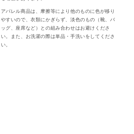
アパレル商品は、摩擦等により他のものに色が移り
やすいので、衣類にかぎらず、淡色のもの（靴、バ
ッグ、座席など）との組み合わせはお避けくださ
い。また、お洗濯の際は単品・手洗いをしてくださ
い。