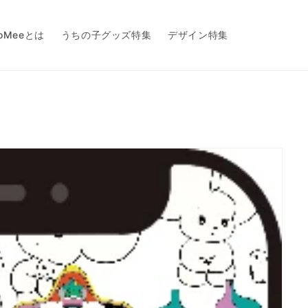
toMeeとは
うちの子グッズ特集
デザイン特集