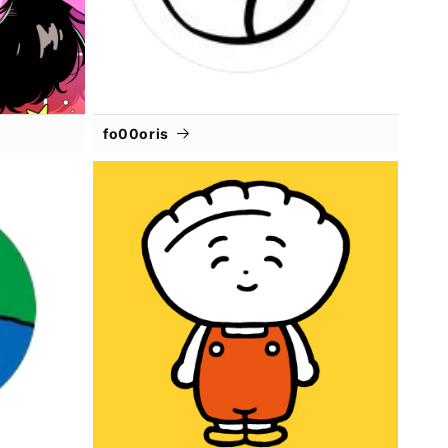
fo00oris