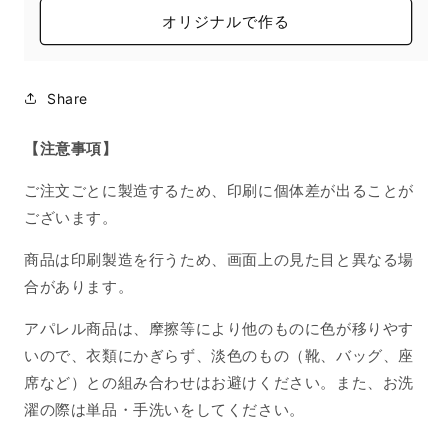
オリジナルで作る
Share
【注意事項】
ご注文ごとに製造するため、印刷に個体差が出ることが
ございます。
商品は印刷製造を行うため、画面上の見た目と異なる場
合があります。
アパレル商品は、摩擦等により他のものに色が移りやす
いので、衣類にかぎらず、淡色のもの（靴、バッグ、座
席など）との組み合わせはお避けください。また、お洗
濯の際は単品・手洗いをしてください。