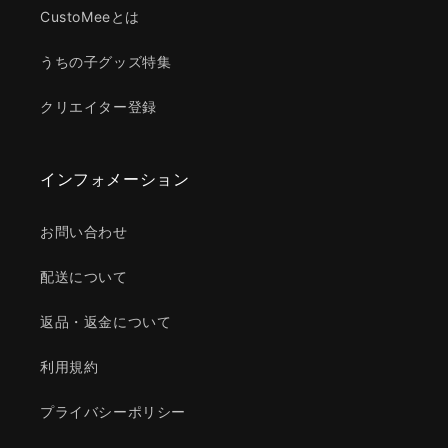
CustoMeeとは
うちの子グッズ特集
クリエイター登録
インフォメーション
お問い合わせ
配送について
返品・返金について
利用規約
プライバシーポリシー