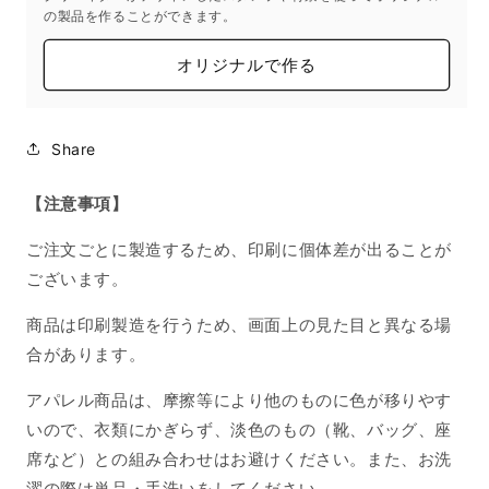
の製品を作ることができます。
オリジナルで作る
Share
【注意事項】
ご注文ごとに製造するため、印刷に個体差が出ることが
ございます。
商品は印刷製造を行うため、画面上の見た目と異なる場
合があります。
アパレル商品は、摩擦等により他のものに色が移りやす
いので、衣類にかぎらず、淡色のもの（靴、バッグ、座
席など）との組み合わせはお避けください。また、お洗
濯の際は単品・手洗いをしてください。