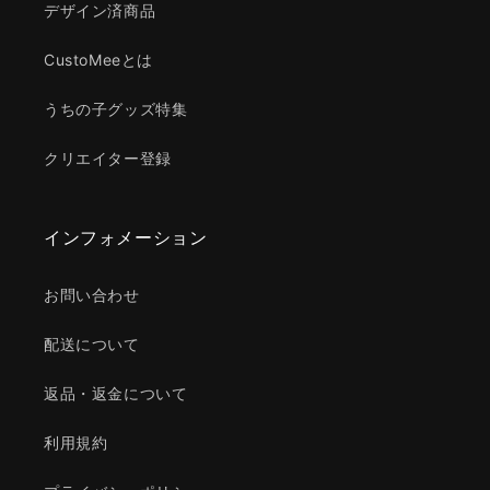
デザイン済商品
CustoMeeとは
うちの子グッズ特集
クリエイター登録
インフォメーション
お問い合わせ
配送について
返品・返金について
利用規約