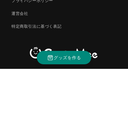
プライバシーポリシー
運営会社
特定商取引法に基づく表記
グッズを作る
Instagram
決
済
方