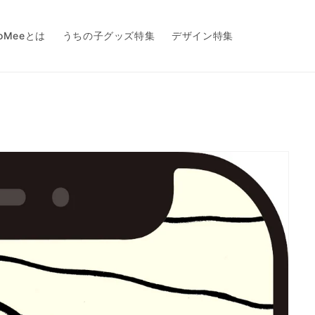
toMeeとは
うちの子グッズ特集
デザイン特集