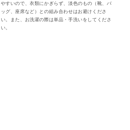
やすいので、衣類にかぎらず、淡色のもの（靴、バ
ッグ、座席など）との組み合わせはお避けくださ
い。また、お洗濯の際は単品・手洗いをしてくださ
い。