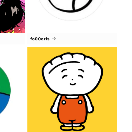
fo00oris