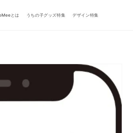
toMeeとは
うちの子グッズ特集
デザイン特集