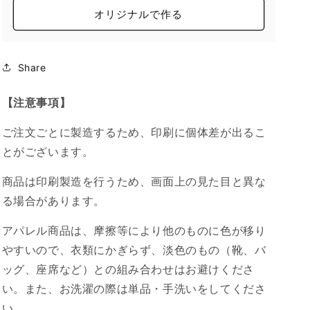
オリジナルで作る
Share
【注意事項】
ご注文ごとに製造するため、印刷に個体差が出るこ
とがございます。
商品は印刷製造を行うため、画面上の見た目と異な
る場合があります。
アパレル商品は、摩擦等により他のものに色が移り
やすいので、衣類にかぎらず、淡色のもの（靴、バ
ッグ、座席など）との組み合わせはお避けくださ
い。また、お洗濯の際は単品・手洗いをしてくださ
い。