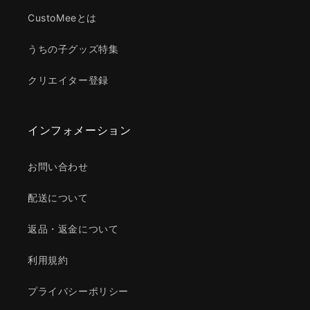
CustoMeeとは
うちの子グッズ特集
クリエイター登録
インフォメーション
お問い合わせ
配送について
返品・返金について
利用規約
プライバシーポリシー