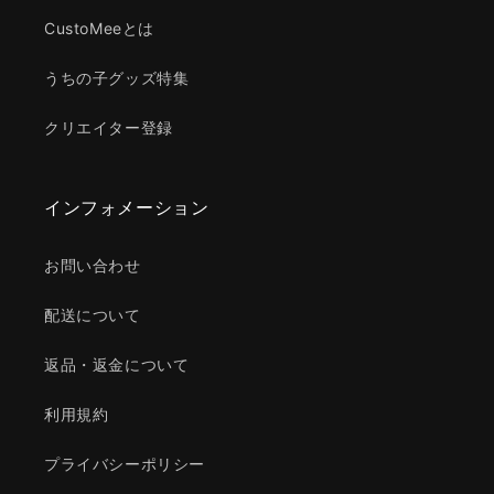
CustoMeeとは
うちの子グッズ特集
クリエイター登録
インフォメーション
お問い合わせ
配送について
返品・返金について
利用規約
プライバシーポリシー