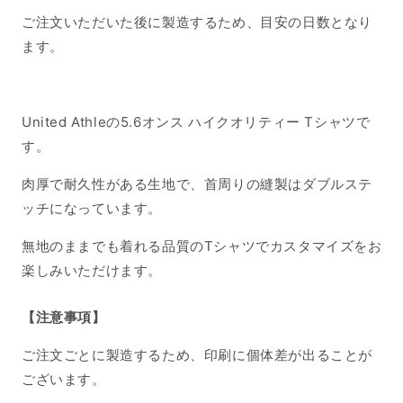
ご注文いただいた後に製造するため、目安の日数となり
ます。
United Athleの5.6オンス ハイクオリティー Tシャツで
す。
肉厚で耐久性がある生地で、首周りの縫製はダブルステ
ッチになっています。
無地のままでも着れる品質のTシャツでカスタマイズをお
楽しみいただけます。
【注意事項】
ご注文ごとに製造するため、印刷に個体差が出ることが
ございます。