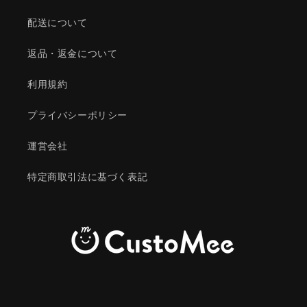
配送について
返品・返金について
利用規約
プライバシーポリシー
運営会社
特定商取引法に基づく表記