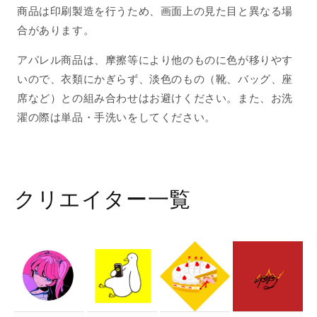
商品は印刷製造を行うため、画面上の見た目と異なる場
合があります。
アパレル商品は、摩擦等により他のものに色が移りやす
いので、衣類にかぎらず、淡色のもの（靴、バッグ、座
席など）との組み合わせはお避けください。また、お洗
濯の際は単品・手洗いをしてください。
クリエイター一覧