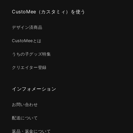
CustoMee（カスタミィ）を使う
デザイン済商品
CustoMeeとは
うちの子グッズ特集
クリエイター登録
インフォメーション
お問い合わせ
配送について
返品・返金について