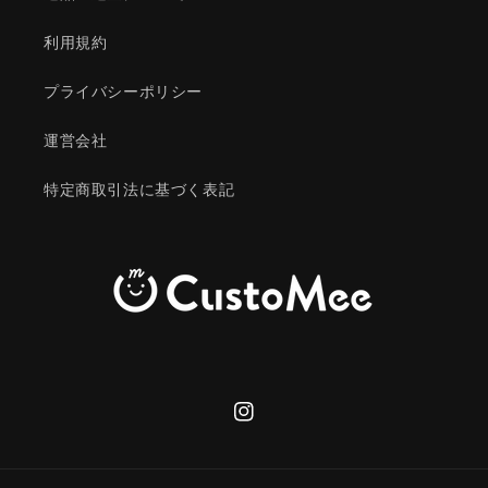
利用規約
プライバシーポリシー
運営会社
特定商取引法に基づく表記
Instagram