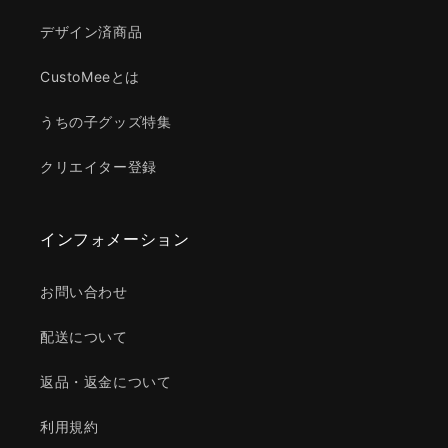
デザイン済商品
CustoMeeとは
うちの子グッズ特集
クリエイター登録
インフォメーション
お問い合わせ
配送について
返品・返金について
利用規約