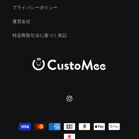
プライバシーポリシー
運営会社
特定商取引法に基づく表記
Instagram
決
済