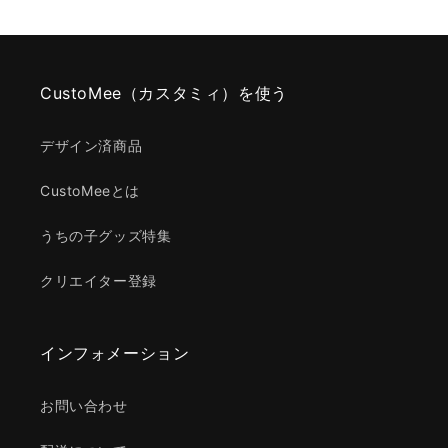
CustoMee（カスタミィ）を使う
デザイン済商品
CustoMeeとは
うちの子グッズ特集
クリエイター登録
インフォメーション
お問い合わせ