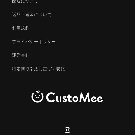
配送について
返品・返金について
利用規約
プライバシーポリシー
運営会社
特定商取引法に基づく表記
Instagram