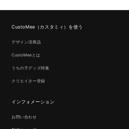
CustoMee（カスタミィ）を使う
デザイン済商品
CustoMeeとは
うちの子グッズ特集
クリエイター登録
インフォメーション
お問い合わせ