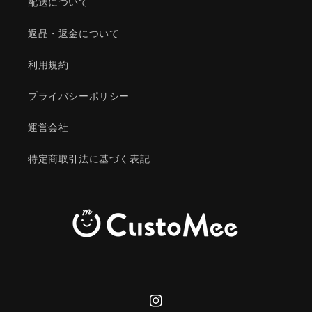
配送について
返品・返金について
利用規約
プライバシーポリシー
運営会社
特定商取引法に基づく表記
Instagram