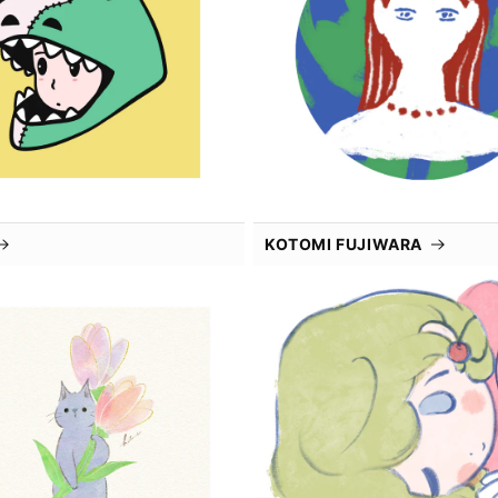
KOTOMI FUJIWARA