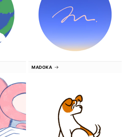
MADOKA