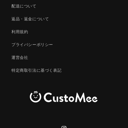
配送について
返品・返金について
利用規約
プライバシーポリシー
運営会社
特定商取引法に基づく表記