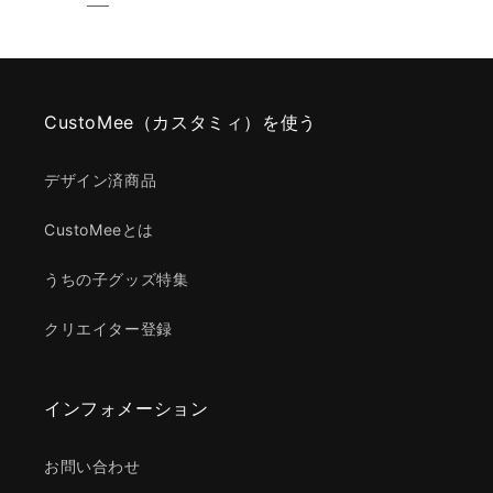
CustoMee（カスタミィ）を使う
デザイン済商品
CustoMeeとは
うちの子グッズ特集
クリエイター登録
インフォメーション
お問い合わせ