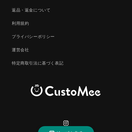
返品・返金について
利用規約
プライバシーポリシー
運営会社
特定商取引法に基づく表記
Instagram