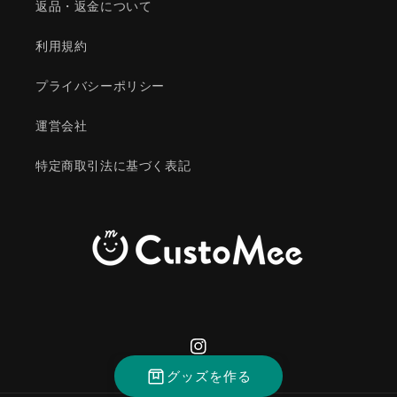
返品・返金について
利用規約
プライバシーポリシー
運営会社
特定商取引法に基づく表記
Instagram
グッズを作る