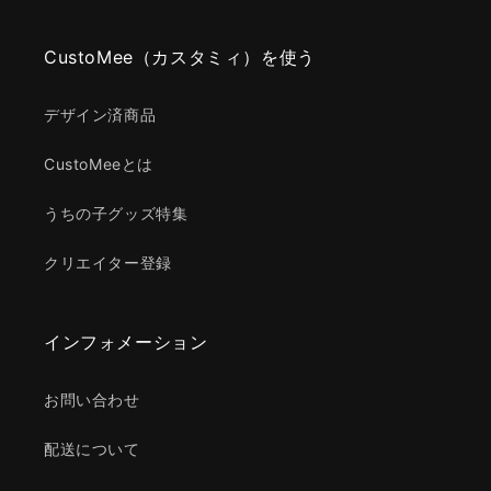
CustoMee（カスタミィ）を使う
デザイン済商品
CustoMeeとは
うちの子グッズ特集
クリエイター登録
インフォメーション
お問い合わせ
配送について