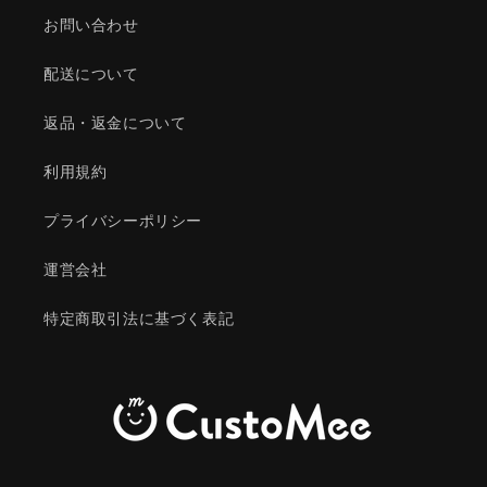
お問い合わせ
配送について
返品・返金について
利用規約
プライバシーポリシー
運営会社
特定商取引法に基づく表記